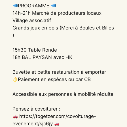
PROGRAMME
14h-21h Marché de producteurs locaux
Village associatif
Grands jeux en bois (Merci à Boules et Billes
)
15h30 Table Ronde
18h BAL PAYSAN avec HK
Buvette et petite restauration à emporter
Paiement en espèces ou par CB
Accessible aux personnes à mobilité réduite
Pensez à covoiturer :
https://togetzer.com/covoiturage-
evenement/sjc6jy