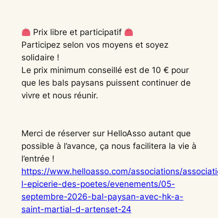
Prix libre et participatif
Participez selon vos moyens et soyez
solidaire !
Le prix minimum conseillé est de 10 € pour
que les bals paysans puissent continuer de
vivre et nous réunir.
Merci de réserver sur HelloAsso autant que
possible à l’avance, ça nous facilitera la vie à
l’entrée !
https://www.helloasso.com/associations/associat
l-epicerie-des-poetes/evenements/05-
septembre-2026-bal-paysan-avec-hk-a-
saint-martial-d-artenset-24