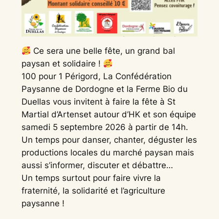
Ce sera une belle fête, un grand bal
paysan et solidaire !
100 pour 1 Périgord, La Confédération
Paysanne de Dordogne et la Ferme Bio du
Duellas vous invitent à faire la fête à St
Martial d’Artenset autour d’HK et son équipe
samedi 5 septembre 2026 à partir de 14h.
Un temps pour danser, chanter, déguster les
productions locales du marché paysan mais
aussi s’informer, discuter et débattre…
Un temps surtout pour faire vivre la
fraternité, la solidarité et l’agriculture
paysanne !