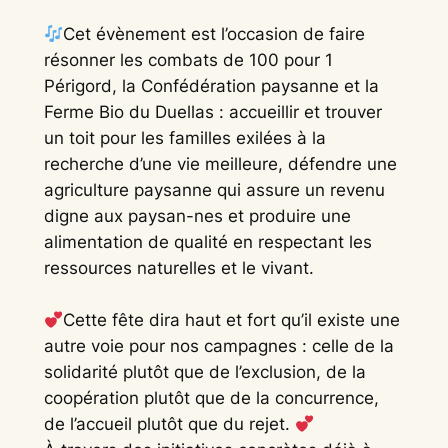
Cet évènement est l’occasion de faire
résonner les combats de 100 pour 1
Périgord, la Confédération paysanne et la
Ferme Bio du Duellas : accueillir et trouver
un toit pour les familles exilées à la
recherche d’une vie meilleure, défendre une
agriculture paysanne qui assure un revenu
digne aux paysan-nes et produire une
alimentation de qualité en respectant les
ressources naturelles et le vivant.
Cette fête dira haut et fort qu’il existe une
autre voie pour nos campagnes : celle de la
solidarité plutôt que de l’exclusion, de la
coopération plutôt que de la concurrence,
de l’accueil plutôt que du rejet.