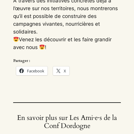
À travers des initiatives concrètes déjà à
l’œuvre sur nos territoires, nous montrerons
qu’il est possible de construire des
campagnes vivantes, nourricières et
solidaires.
Venez les découvrir et les faire grandir
avec nous
!
Partager :
Facebook
X
En savoir plus sur Les Ami·e·s de la
Conf Dordogne