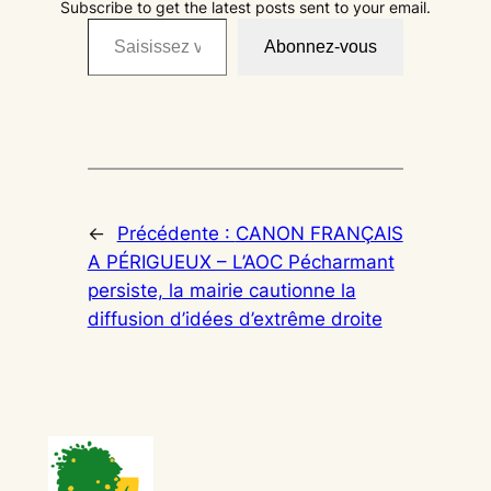
Subscribe to get the latest posts sent to your email.
Saisissez votre adresse e-mail…
Abonnez-vous
←
Précédente :
CANON FRANÇAIS
A PÉRIGUEUX – L’AOC Pécharmant
persiste, la mairie cautionne la
diffusion d’idées d’extrême droite