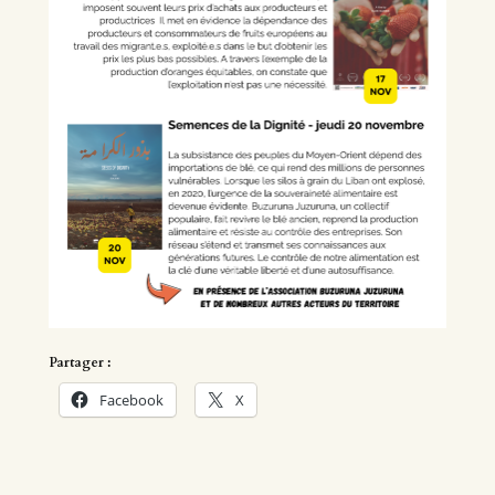
Partager :
Facebook
X