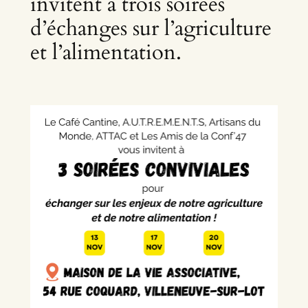
invitent à trois soirées
d’échanges sur l’agriculture
et l’alimentation.