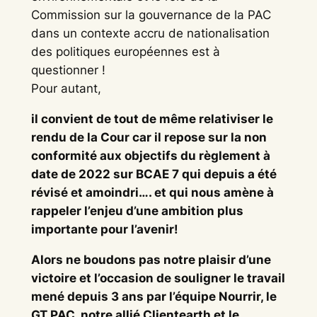
Commission sur la gouvernance de la PAC
dans un contexte accru de nationalisation
des politiques européennes est à
questionner !
Pour autant,
il convient de tout de même relativiser le
rendu de la Cour car il repose sur la non
conformité aux objectifs du règlement à
date de 2022 sur BCAE 7 qui depuis a été
révisé et amoindri…. et qui nous amène à
rappeler l’enjeu d’une ambition plus
importante pour l’avenir!
Alors ne boudons pas notre plaisir d’une
victoire et l’occasion de souligner le travail
mené depuis 3 ans par l’équipe Nourrir, le
GT PAC, notre allié Clientearth et le