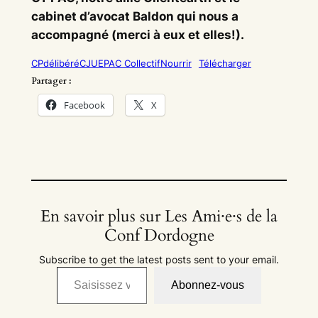
cabinet d’avocat Baldon qui nous a
accompagné (merci à eux et elles!).
CPdélibéréCJUEPAC CollectifNourrir
Télécharger
Partager :
Facebook
X
En savoir plus sur Les Ami·e·s de la
Conf Dordogne
Subscribe to get the latest posts sent to your email.
Saisissez votre adresse e-mail…
Abonnez-vous