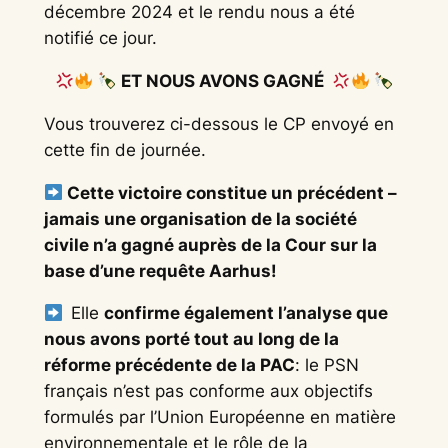
décembre 2024 et le rendu nous a été
notifié ce jour.
ET NOUS AVONS GAGNÉ
Vous trouverez ci-dessous le CP envoyé en
cette fin de journée.
Cette victoire constitue un précédent –
jamais une organisation de la société
civile n’a gagné auprès de la Cour sur la
base d’une requête Aarhus!
Elle
confirme également l’analyse que
nous avons porté tout au long de la
réforme précédente de la PAC
: le PSN
français n’est pas conforme aux objectifs
formulés par l’Union Européenne en matière
environnementale et le rôle de la