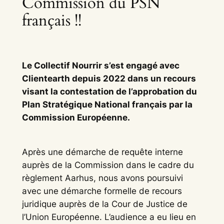
Commission du PSN
français !!
Le Collectif Nourrir s’est engagé avec
Clientearth depuis 2022 dans un recours
visant la contestation de l’approbation du
Plan Stratégique National français par la
Commission Européenne.
Après une démarche de requête interne
auprès de la Commission dans le cadre du
règlement Aarhus, nous avons poursuivi
avec une démarche formelle de recours
juridique auprès de la Cour de Justice de
l’Union Européenne. L’audience a eu lieu en