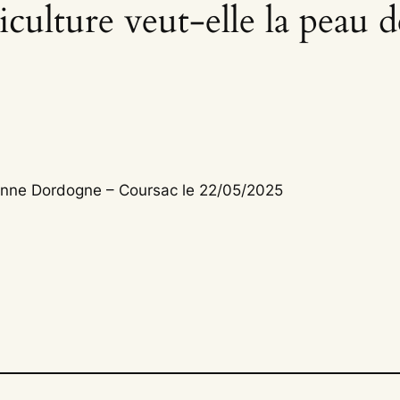
iculture veut-elle la peau d
nne Dordogne – Coursac le 22/05/2025