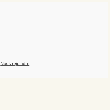
Nous rejoindre