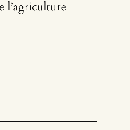
e l’agriculture