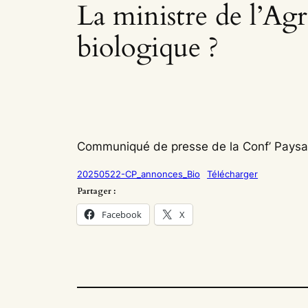
La ministre de l’Agr
biologique ?
Communiqué de presse de la Conf’ Paysa
20250522-CP_annonces_Bio
Télécharger
Partager :
Facebook
X