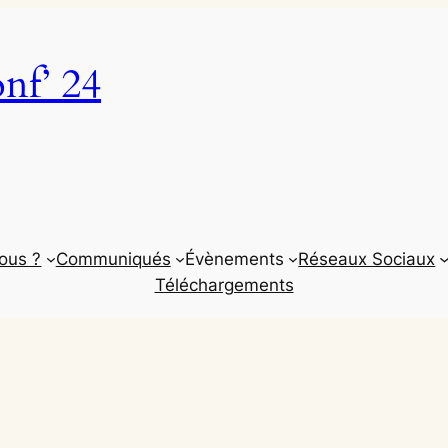
onf’ 24
ous ?
Communiqués
Évènements
Réseaux Sociaux
Téléchargements