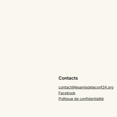
Contacts
contact@lesamisdelaconf24.org
Facebook
Politique de confidentialité