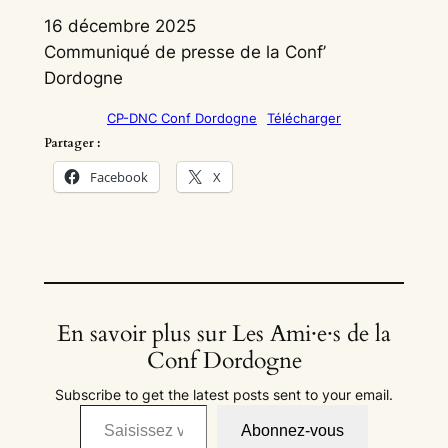
16 décembre 2025
Communiqué de presse de la Conf’
Dordogne
CP-DNC Conf Dordogne
Télécharger
Partager :
Facebook
X
En savoir plus sur Les Ami·e·s de la
Conf Dordogne
Subscribe to get the latest posts sent to your email.
Saisissez votre adresse e-mail…
Abonnez-vous