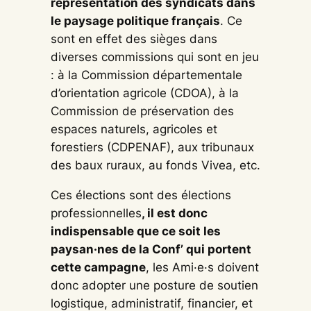
représentation des syndicats dans
le paysage politique français
. Ce
sont en effet des sièges dans
diverses commissions qui sont en jeu
: à la Commission départementale
d’orientation agricole (CDOA), à la
Commission de préservation des
espaces naturels, agricoles et
forestiers (CDPENAF), aux tribunaux
des baux ruraux, au fonds Vivea, etc.
Ces élections sont des élections
professionnelles
, il est donc
indispensable que ce soit les
paysan·nes de la Conf’ qui portent
cette campagne
, les Ami·e·s doivent
donc adopter une posture de soutien
logistique, administratif, financier, et