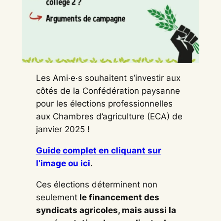
Les Ami·e·s souhaitent s’investir aux
côtés de la Confédération paysanne
pour les élections professionnelles
aux Chambres d’agriculture (ECA) de
janvier 2025 !
Guide complet en cliquant sur
l’image ou ici
.
Ces élections déterminent non
seulement
le financement des
syndicats agricoles, mais aussi la