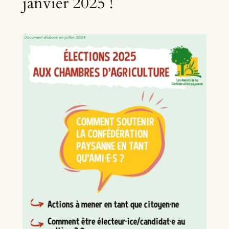
janvier 2025 !