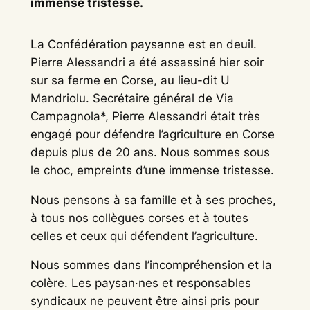
immense tristesse.
La Confédération paysanne est en deuil.
Pierre Alessandri a été assassiné hier soir
sur sa ferme en Corse, au lieu-dit U
Mandriolu. Secrétaire général de Via
Campagnola*, Pierre Alessandri était très
engagé pour défendre l’agriculture en Corse
depuis plus de 20 ans. Nous sommes sous
le choc, empreints d’une immense tristesse.
Nous pensons à sa famille et à ses proches,
à tous nos collègues corses et à toutes
celles et ceux qui défendent l’agriculture.
Nous sommes dans l’incompréhension et la
colère. Les paysan·nes et responsables
syndicaux ne peuvent être ainsi pris pour