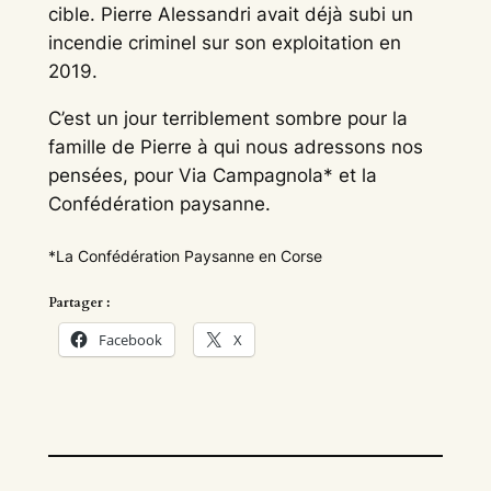
cible. Pierre Alessandri avait déjà subi un
incendie criminel sur son exploitation en
2019.
C’est un jour terriblement sombre pour la
famille de Pierre à qui nous adressons nos
pensées, pour Via Campagnola* et la
Confédération paysanne.
*La Confédération Paysanne en Corse
Partager :
Facebook
X