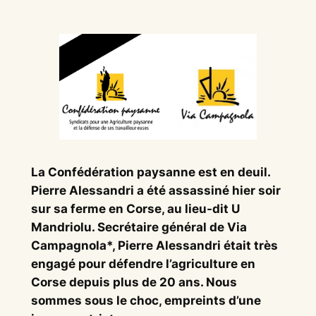
La Confédération paysanne est en deuil.
Pierre Alessandri a été assassiné hier soir
sur sa ferme en Corse, au lieu-dit U
Mandriolu. Secrétaire général de Via
Campagnola*, Pierre Alessandri était très
engagé pour défendre l’agriculture en
Corse depuis plus de 20 ans. Nous
sommes sous le choc, empreints d’une