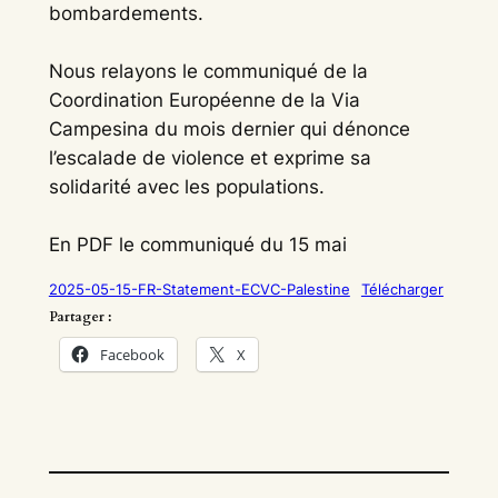
bombardements.
Nous relayons le communiqué de la
Coordination Européenne de la Via
Campesina du mois dernier qui dénonce
l’escalade de violence et exprime sa
solidarité avec les populations.
En PDF le communiqué du 15 mai
2025-05-15-FR-Statement-ECVC-Palestine
Télécharger
Partager :
Facebook
X