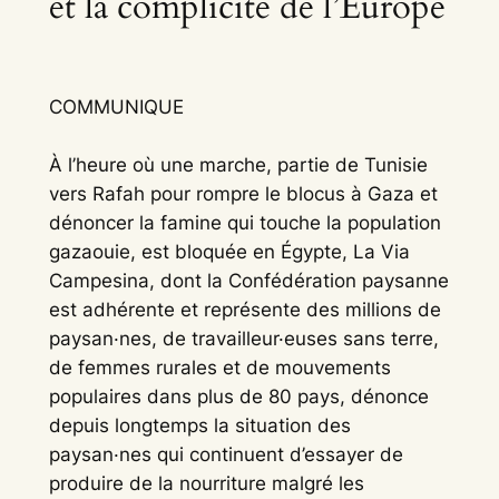
et la complicité de l’Europe
COMMUNIQUE
À l’heure où une marche, partie de Tunisie
vers Rafah pour rompre le blocus à Gaza et
dénoncer la famine qui touche la population
gazaouie, est bloquée en Égypte, La Via
Campesina, dont la Confédération paysanne
est adhérente et représente des millions de
paysan·nes, de travailleur·euses sans terre,
de femmes rurales et de mouvements
populaires dans plus de 80 pays, dénonce
depuis longtemps la situation des
paysan·nes qui continuent d’essayer de
produire de la nourriture malgré les