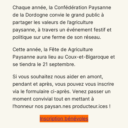
Chaque année, la Confédération Paysanne
de la Dordogne convie le grand public à
partager les valeurs de l’agriculture
paysanne, à travers un événement festif et
politique sur une ferme de son réseau.
Cette année, la Fête de Agriculture
Paysanne aura lieu au Coux-et-Bigaroque et
se tiendra le 21 septembre.
Si vous souhaitez nous aider en amont,
pendant et après, vous pouvez vous inscrire
via le formulaire ci-après. Venez passer un
moment convivial tout en mettant à
l’honneur nos paysan.nes producteur.ices !
Inscription bénévoles