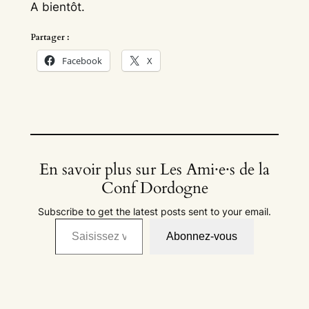
A bientôt.
Partager :
Facebook
X
En savoir plus sur Les Ami·e·s de la
Conf Dordogne
Subscribe to get the latest posts sent to your email.
Saisissez votre adresse e-mail…
Abonnez-vous